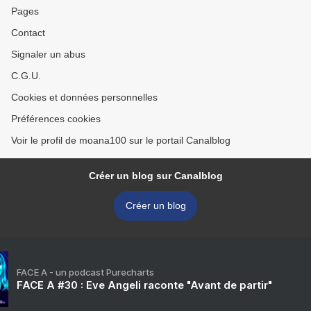
Pages
Contact
Signaler un abus
C.G.U.
Cookies et données personnelles
Préférences cookies
Voir le profil de moana100 sur le portail Canalblog
Créer un blog sur Canalblog
Créer un blog
FACE A - un podcast Purecharts
FACE A #30 : Eve Angeli raconte "Avant de partir"