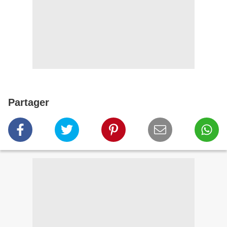
Partager