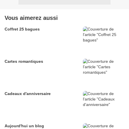
Vous aimerez aussi
Coffret 25 bagues
Cartes romantiques
Cadeaux d'anniversaire
Aujourd'hui un blog