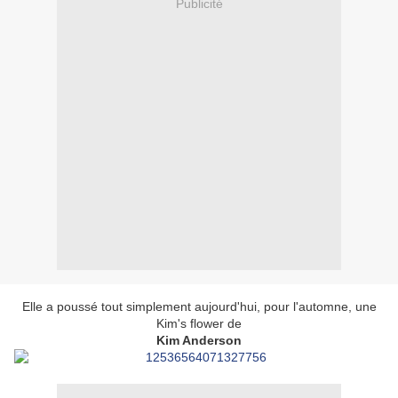
Publicité
Elle a poussé tout simplement aujourd'hui, pour l'automne, une
Kim's flower de
Kim Anderson