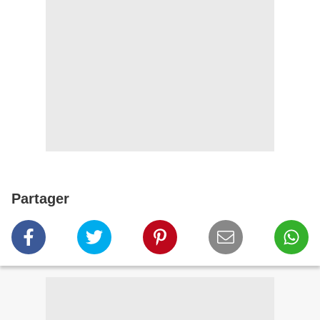
Partager