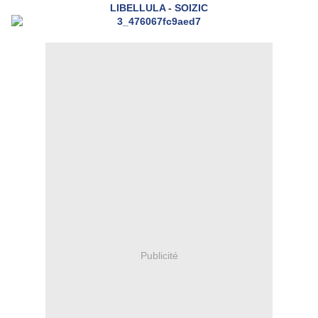
LIBELLULA
-
SOIZIC
Publicité