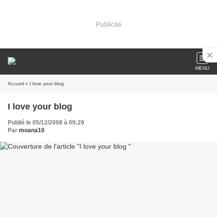
Publicité
MENU
Accueil
» I love your blog
I love your blog
Publié le 05/12/2008 à 09:29
Par
moana10