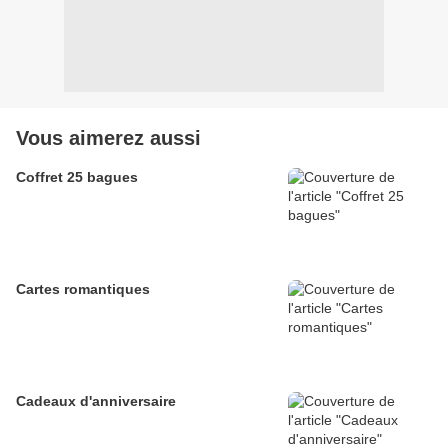
Vous aimerez aussi
Coffret 25 bagues
Cartes romantiques
Cadeaux d'anniversaire