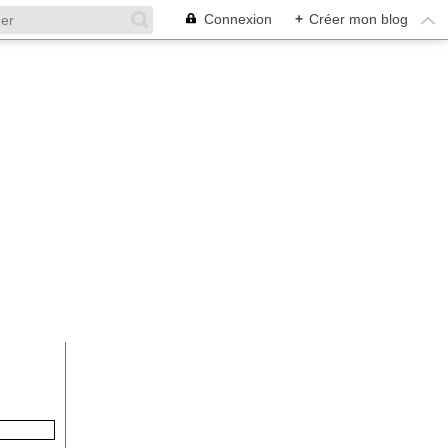
Connexion
+
Créer mon blog