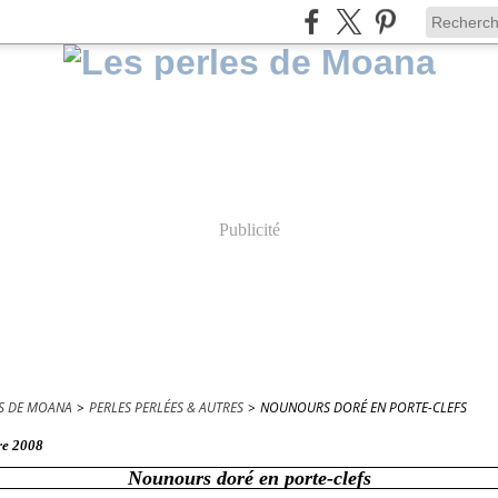
Publicité
ES DE MOANA
>
PERLES PERLÉES & AUTRES
>
NOUNOURS DORÉ EN PORTE-CLEFS
re 2008
Nounours doré en porte-clefs