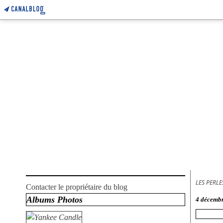
LES PERL
Contacter le propriétaire du blog
Albums Photos
4 décemb