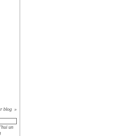
ur blog