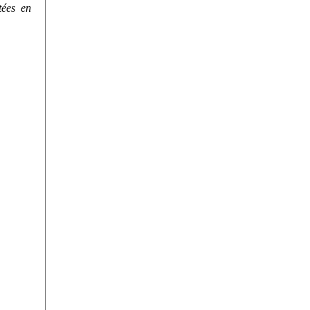
ntées en