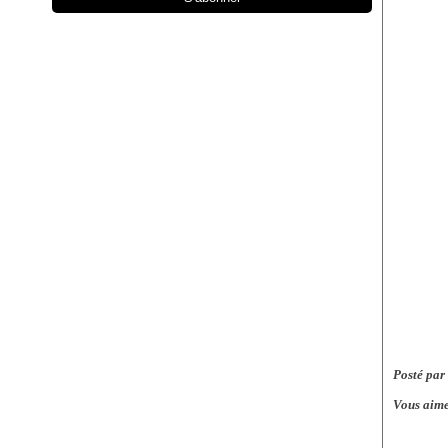
Posté par
Vous aime