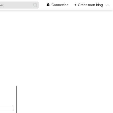
Connexion
+
Créer mon blog