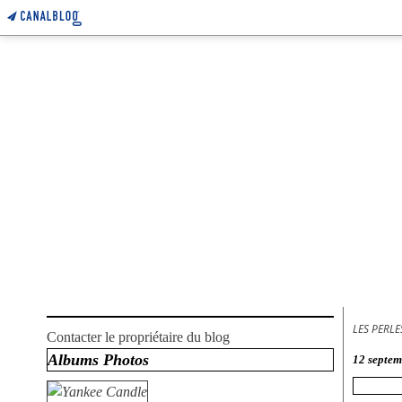
LES PERL
Contacter le propriétaire du blog
Albums Photos
12 septe